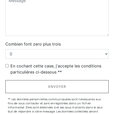
Combien font zero plus trois
En cochant cette case, j'accepte les conditions
particulières ci-dessous **
ENVOYER
** Les données personnelles communiquées sont nécessaires aux
fins de vous contacter et sont enregistrées dans un fichier
informatisé. Elles sont destinées à et ses sous-traitants dans le seul
but de répondre à votre message. Les données collectées seront