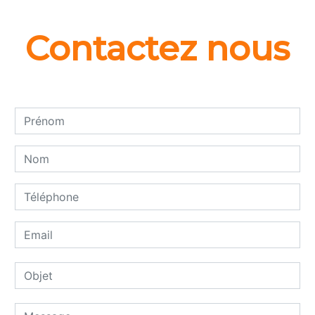
Contactez nous