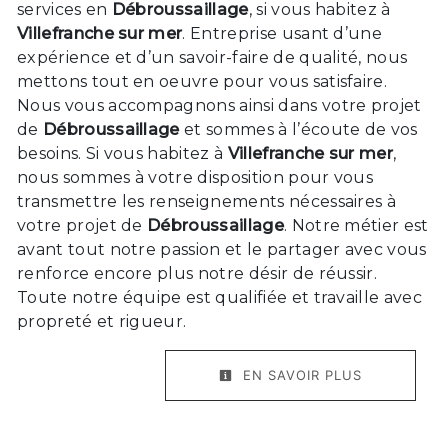
services en
Débroussaillage
, si vous habitez à
Villefranche sur mer
. Entreprise usant d’une
expérience et d’un savoir-faire de qualité, nous
mettons tout en oeuvre pour vous satisfaire.
Nous vous accompagnons ainsi dans votre projet
de
Débroussaillage
et sommes à l’écoute de vos
besoins. Si vous habitez à
Villefranche sur mer
,
nous sommes à votre disposition pour vous
transmettre les renseignements nécessaires à
votre projet de
Débroussaillage
. Notre métier est
avant tout notre passion et le partager avec vous
renforce encore plus notre désir de réussir.
Toute notre équipe est qualifiée et travaille avec
propreté et rigueur.
EN SAVOIR PLUS