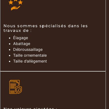
Nous sommes spécialisés dans les
travaux de :
Élagage
Abattage
Débroussaillage
Taille ornementale
Taille d’allègement