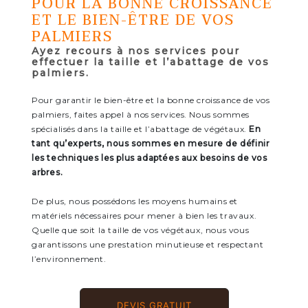
POUR LA BONNE CROISSANCE
ET LE BIEN-ÊTRE DE VOS
PALMIERS
Ayez recours à nos services pour
effectuer la taille et l’abattage de vos
palmiers.
Pour garantir le bien-être et la bonne croissance de vos
palmiers, faites appel à nos services. Nous sommes
spécialisés dans la taille et l’abattage de végétaux.
En
tant qu’experts, nous sommes en mesure de définir
les techniques les plus adaptées aux besoins de vos
arbres.
De plus, nous possédons les moyens humains et
matériels nécessaires pour mener à bien les travaux.
Quelle que soit la taille de vos végétaux, nous vous
garantissons une prestation minutieuse et respectant
l’environnement.
DEVIS GRATUIT