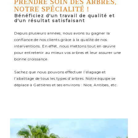
PRENDRE SOIN DES ARBRES,
NOTRE SPÉCIALITÉ !
Bénéficiez d'un travail de qualité et
d'un résultat satisfaisant
Depuis plusieurs années, nous avons su gagner la
confiance de nos clients grâce à la qualité de nos
interventions. En effet, nous mettons tout en œuvre
pour entretenir au mieux vos arbres et leur assurer une
bonne croissance.
Sachez que nous pouvons effectuer l’élagage et
l’abattage de tous les types d’arbres. Notre équipe se
déplace à Gattières et ses environs : Nice, Antibes, etc.