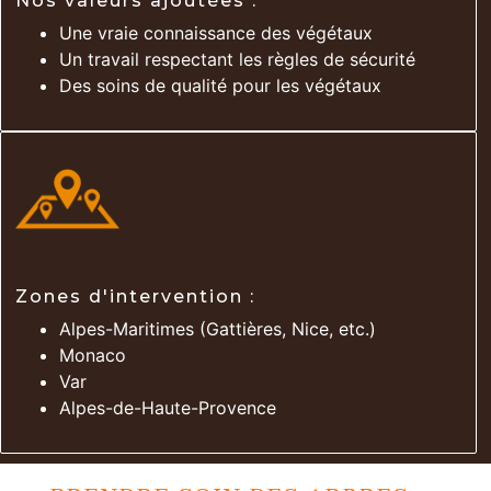
Nos valeurs ajoutées :
Une vraie connaissance des végétaux
Un travail respectant les règles de sécurité
Des soins de qualité pour les végétaux
Zones d'intervention :
Alpes-Maritimes (Gattières, Nice, etc.)
Monaco
Var
Alpes-de-Haute-Provence