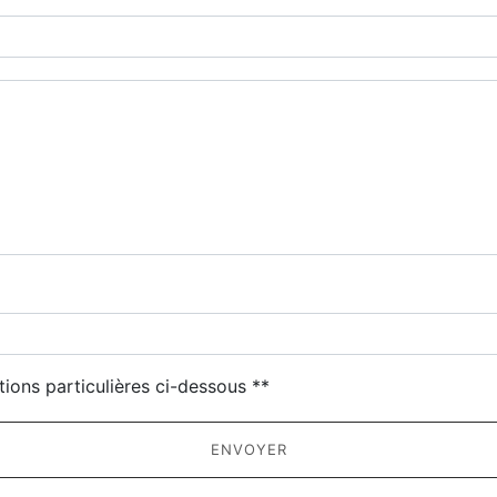
tions particulières ci-dessous **
ENVOYER