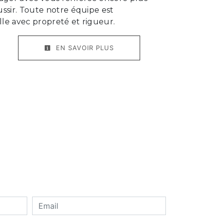
ussir. Toute notre équipe est
ille avec propreté et rigueur.
EN SAVOIR PLUS