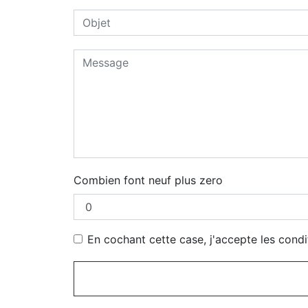
Combien font neuf plus zero
En cochant cette case, j'accepte les condi