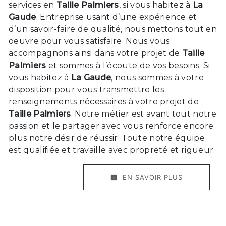
services en
Taille Palmiers
, si vous habitez à
La
Gaude
. Entreprise usant d’une expérience et
d’un savoir-faire de qualité, nous mettons tout en
oeuvre pour vous satisfaire. Nous vous
accompagnons ainsi dans votre projet de
Taille
Palmiers
et sommes à l’écoute de vos besoins. Si
vous habitez à
La Gaude
, nous sommes à votre
disposition pour vous transmettre les
renseignements nécessaires à votre projet de
Taille Palmiers
. Notre métier est avant tout notre
passion et le partager avec vous renforce encore
plus notre désir de réussir. Toute notre équipe
est qualifiée et travaille avec propreté et rigueur.
EN SAVOIR PLUS