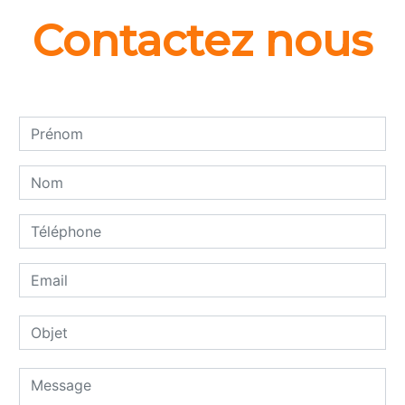
Contactez nous